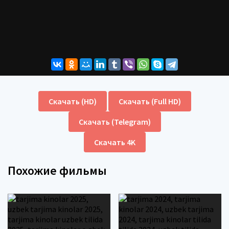
Скачать (HD)
Скачать (Full HD)
Скачать (Telegram)
Скачать 4K
Похожие фильмы