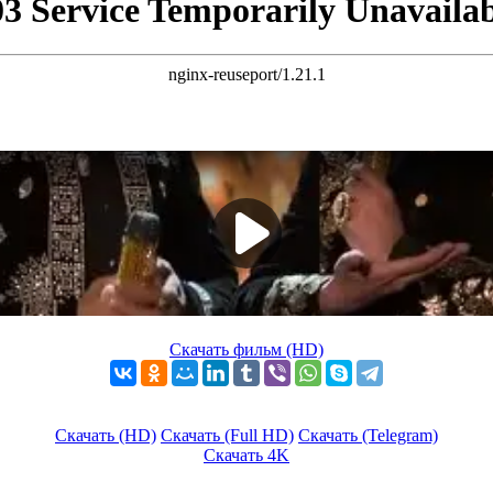
Скачать фильм (HD)
Скачать (HD)
Скачать (Full HD)
Скачать (Telegram)
Скачать 4K