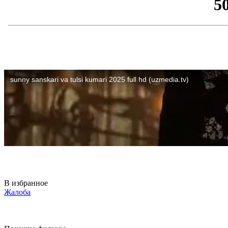
В избранное
Жалоба