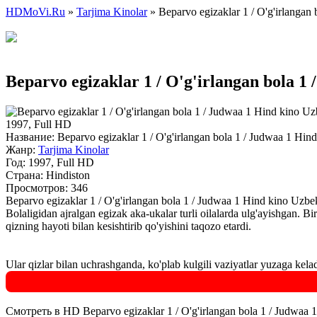
HDMoVi.Ru
»
Tarjima Kinolar
» Beparvo egizaklar 1 / O'g'irlangan 
Beparvo egizaklar 1 / O'g'irlangan bola 1
1997, Full HD
Название:
Beparvo egizaklar 1 / O'g'irlangan bola 1 / Judwaa 1 Hind
Жанр:
Tarjima Kinolar
Год:
1997, Full HD
Страна:
Hindiston
Просмотров: 346
Beparvo egizaklar 1 / O'g'irlangan bola 1 / Judwaa 1 Hind kino Uzbek
Bolaligidan ajralgan egizak aka-ukalar turli oilalarda ulg'ayishgan. Bi
qizning hayoti bilan kesishtirib qo'yishini taqozo etardi.
Ular qizlar bilan uchrashganda, ko'plab kulgili vaziyatlar yuzaga kelad
Смотреть в HD Beparvo egizaklar 1 / O'g'irlangan bola 1 / Judwaa 1