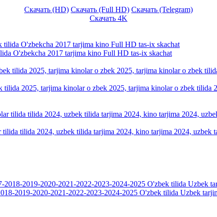
Скачать (HD)
Скачать (Full HD)
Скачать (Telegram)
Скачать 4K
lida O'zbekcha 2017 tarjima kino Full HD tas-ix skachat
k tilida 2025, tarjima kinolar o zbek 2025, tarjima kinolar o zbek tilid
tilida tilida 2024, uzbek tilida tarjima 2024, kino tarjima 2024, uzbek t
018-2019-2020-2021-2022-2023-2024-2025 O'zbek tilida Uzbek tarji