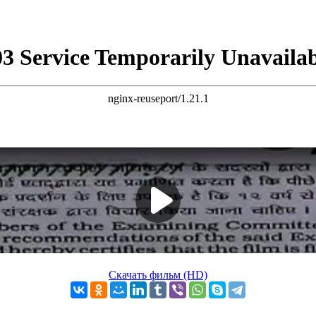
Скачать фильм (HD)