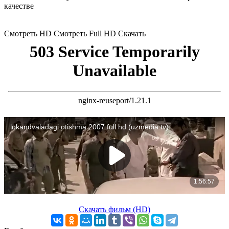
качестве
Смотреть HD
Смотреть Full HD
Скачать
Скачать фильм (HD)