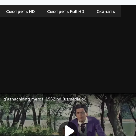
Смотреть HD
Смотреть Full HD
Скачать