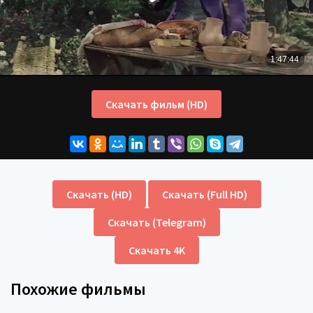
Скачать фильм (HD)
Скачать (HD)
Скачать (Full HD)
Скачать (Telegram)
Скачать 4K
Похожие фильмы