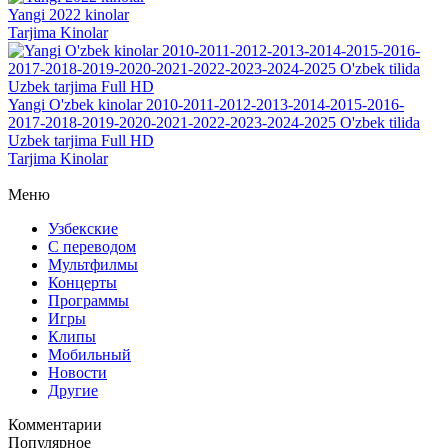
Yangi 2022 kinolar
Tarjima Kinolar
Yangi O'zbek kinolar 2010-2011-2012-2013-2014-2015-2016-
2017-2018-2019-2020-2021-2022-2023-2024-2025 O'zbek tilida
Uzbek tarjima Full HD
Tarjima Kinolar
Меню
Узбекские
С переводом
Мультфилмы
Концерты
Программы
Игры
Клипы
Мобильный
Новости
Другие
Комментарии
Популярное