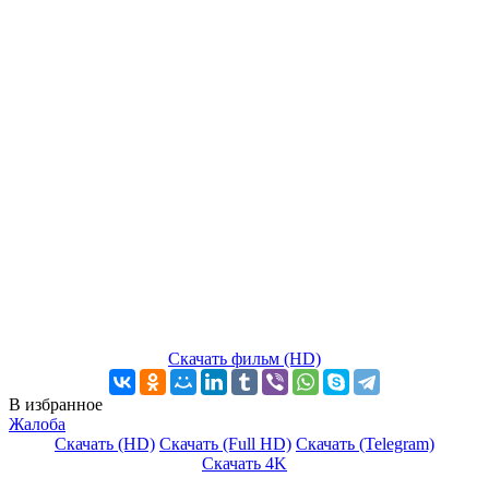
Скачать фильм (HD)
В избранное
Жалоба
Скачать (HD)
Скачать (Full HD)
Скачать (Telegram)
Скачать 4K