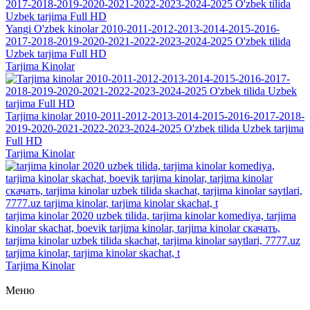
Yangi O'zbek kinolar 2010-2011-2012-2013-2014-2015-2016-
2017-2018-2019-2020-2021-2022-2023-2024-2025 O'zbek tilida
Uzbek tarjima Full HD
Tarjima Kinolar
Tarjima kinolar 2010-2011-2012-2013-2014-2015-2016-2017-2018-
2019-2020-2021-2022-2023-2024-2025 O'zbek tilida Uzbek tarjima
Full HD
Tarjima Kinolar
tarjima kinolar 2020 uzbek tilida, tarjima kinolar komediya, tarjima
kinolar skachat, boevik tarjima kinolar, tarjima kinolar скачать,
tarjima kinolar uzbek tilida skachat, tarjima kinolar saytlari, 7777.uz
tarjima kinolar, tarjima kinolar skachat, t
Tarjima Kinolar
Меню