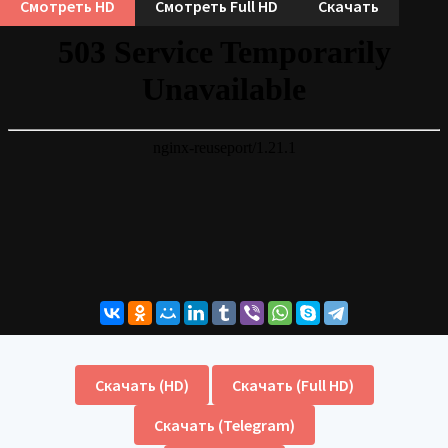
Смотреть HD
Смотреть Full HD
Скачать
Скачать (HD)
Скачать (Full HD)
Скачать (Telegram)