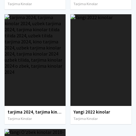
Tarjima Kinolar
Tarjima Kinolar
tarjima 2024, tarjima kinolar 2024, uzbek tarjima 2024, tarjima kinolar tilida tilida 2024, uzbek tilida tarjima 2024, kino tarjima 2024, uzbek tarjima kinolar 2024, tarjima kinolar 2024 uzbek tilida, tarjima kinolar 2024 o zbek, tarjima kinolar 2024
Yangi 2022 kinolar
Tarjima Kinolar
Tarjima Kinolar