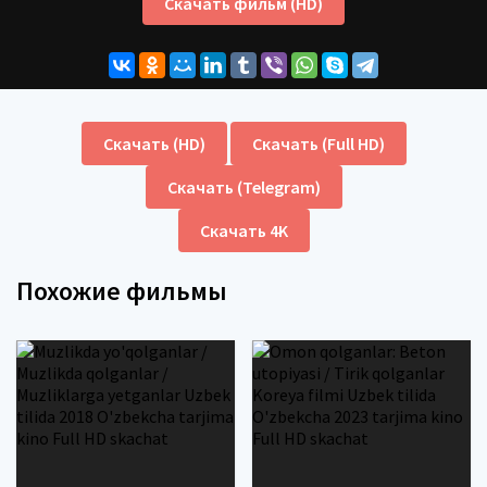
Скачать фильм (HD)
Скачать (HD)
Скачать (Full HD)
Скачать (Telegram)
Скачать 4K
Похожие фильмы