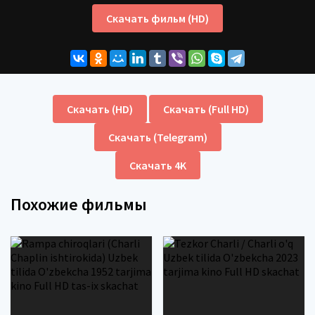
Скачать фильм (HD)
Скачать (HD)
Скачать (Full HD)
Скачать (Telegram)
Скачать 4K
Похожие фильмы