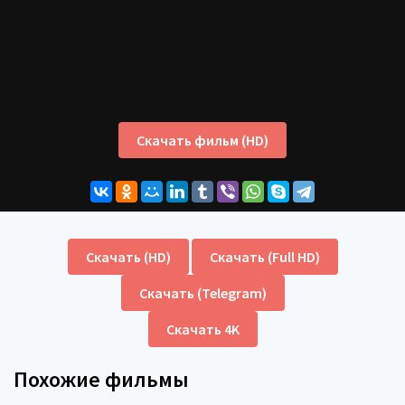
Скачать фильм (HD)
Скачать (HD)
Скачать (Full HD)
Скачать (Telegram)
Скачать 4K
Похожие фильмы