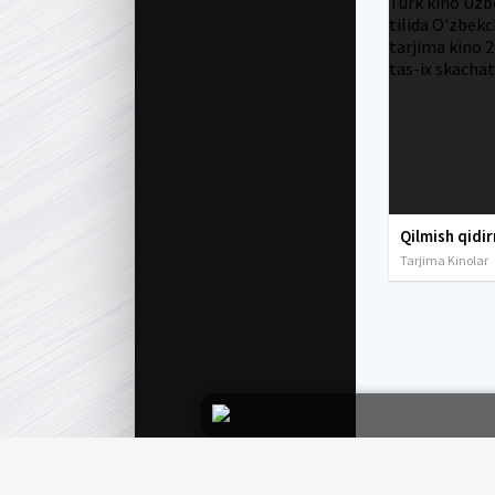
Tarjima Kinolar