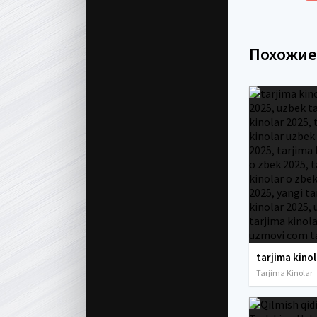
Похожи
Tarjima Kinolar