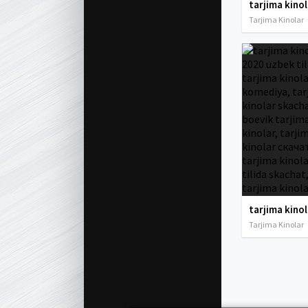
Tarjima Kinolar
Tarjima Kinolar