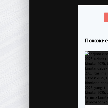
Похожи