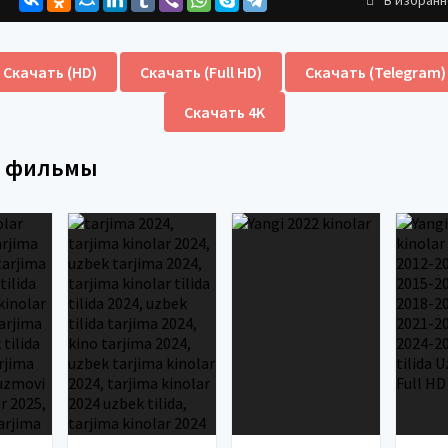
Скачать (HD)
Скачать (Full HD)
Скачать (Telegram)
Скачать 4K
е фильмы