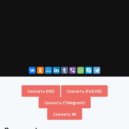
Скачать (HD)
Скачать (Full HD)
Скачать (Telegram)
Скачать 4K