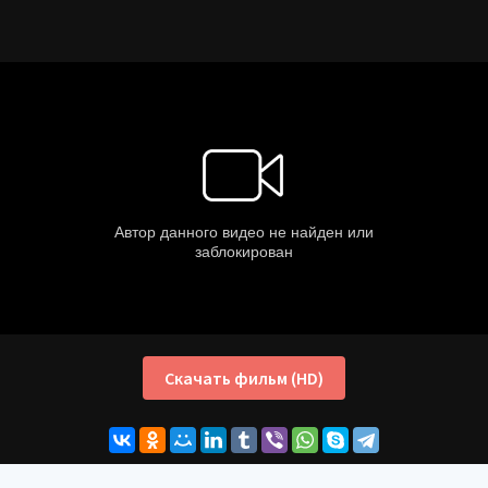
Скачать фильм (HD)