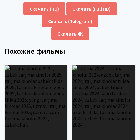
Скачать (HD)
Скачать (Full HD)
Скачать (Telegram)
Скачать 4K
Похожие фильмы