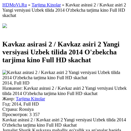
HDMoVi.Ru
»
Tarjima Kinolar
» Kavkaz asirasi 2 / Kavkaz asiri 2
Yangi versiyasi Uzbek tilida 2014 O'zbekcha tarjima kino Full HD
skachat
Kavkaz asirasi 2 / Kavkaz asiri 2 Yangi
versiyasi Uzbek tilida 2014 O'zbekcha
tarjima kino Full HD skachat
2014, Full HD
Название:
Kavkaz asirasi 2 / Kavkaz asiri 2 Yangi versiyasi Uzbek
tilida 2014 O'zbekcha tarjima kino Full HD skachat
Жанр:
Tarjima Kinolar
Год:
2014, Full HD
Страна:
Rossiya
Просмотров: 3 357
Kavkaz asirasi 2 / Kavkaz asiri 2 Yangi versiyasi Uzbek tilida 2014
O'zbekcha tarjima kino Full HD skachat
Jurnalist Shurik Kavkazga mahalliy go'zallik va an'analar haqida