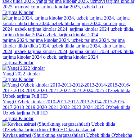
zbek tilida 2025, yangi tarjima kinolar 2025, uzmovi tarjima kinolar
2025, uzmovi com tarjima kinolar 2025, uzbekcha t
Tarjima Kinolar
tarjima 2024, tarjima kinolar 2024, uzbek tarjima 2024, tarjima
kinolar tilida tilida 2024, uzbek tilida tarjima 2024, kino tarjima
2024, uzbek tarjima kinolar 2024, tarjima kinolar 2024 uzbek tilida,
tarjima kinolar 2024 o zbek, tarjima kinolar 2024
Tarjima Kinolar
Yangi 2022 kinolar
Tarjima Kinolar
Yangi O'zbek kinolar 2010-2011-2012-2013-2014-2015-2016-
2017-2018-2019-2020-2021-2022-2023-2024-2025 O'zbek tilida
Uzbek tarjima Full HD
Tarjima Kinolar
Kavkaz asirasi (Shurikning sarguzashtlari) Uzbek tilida O'zbekcha