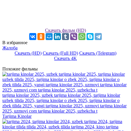
Скачать фильм (HD)
В избранное
Жалоба
Скачать (HD)
Скачать (Full HD)
Скачать (Telegram)
Скачать 4K
Похожие фильмы
tarjima kinolar 2025, uzbek tarjima kinolar 2025, tarjima kinolar
uzbek tilida 2025, tarjima kinolar o zbek 2025, tarjima kinolar o
zbek tilida 2025, yangi tarjima kinolar 2025, uzmovi tarjima kinolar
2025, uzmovi com tarjima kinolar 2025, uzbekcha t
Tarjima Kinolar