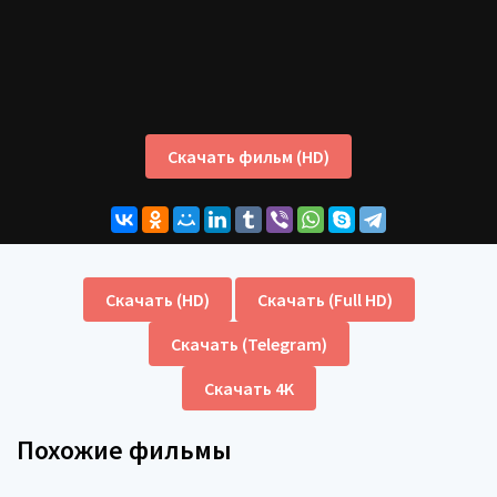
Скачать фильм (HD)
Скачать (HD)
Скачать (Full HD)
Скачать (Telegram)
Скачать 4K
Похожие фильмы