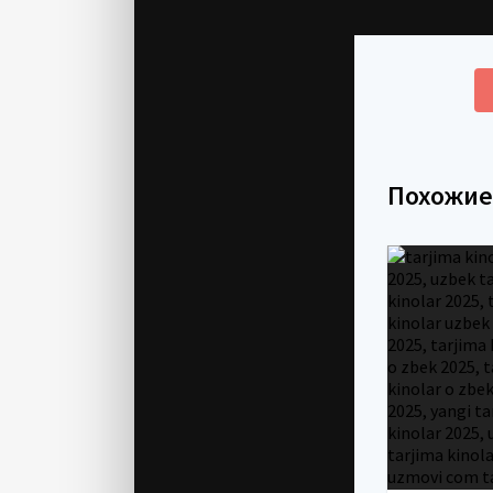
Похожи