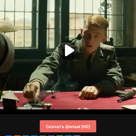
Скачать фильм (HD)