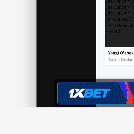
Tarjima Kinolar