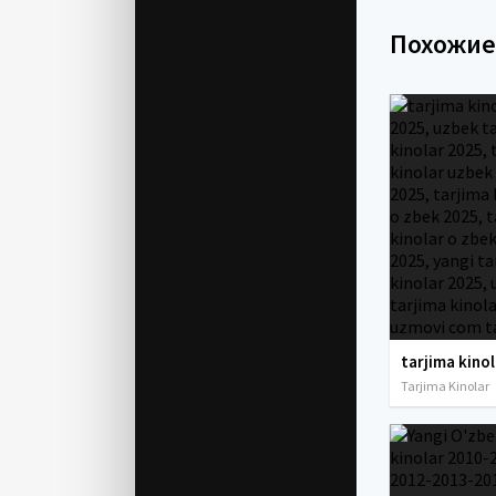
Похожи
Tarjima Kinolar