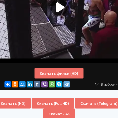
Скачать фильм (HD)
В избранн
Скачать (HD)
Скачать (Full HD)
Скачать (Telegram)
Скачать 4K