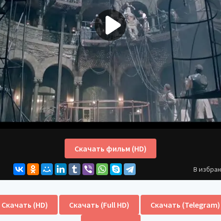
Скачать фильм (HD)
В избра
Скачать (HD)
Скачать (Full HD)
Скачать (Telegram)