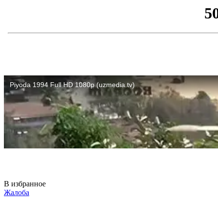
В избранное
Жалоба