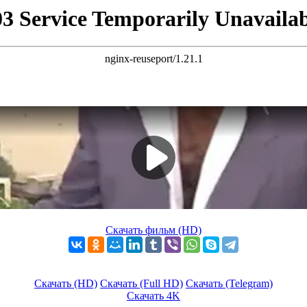
Скачать фильм (HD)
Скачать (HD)
Скачать (Full HD)
Скачать (Telegram)
Скачать 4K