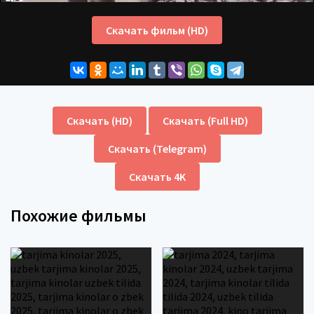
Скачать фильм (HD)
Скачать (HD)
Скачать (Full HD)
Скачать (Telegram)
Скачать 4K
Похожие фильмы