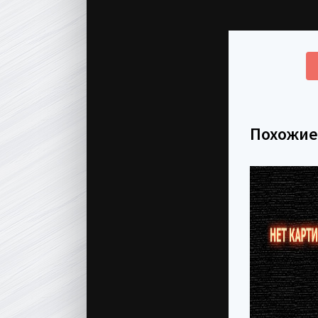
Похожи