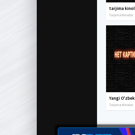
Tarjima Kinolar
Tarjima Kinolar