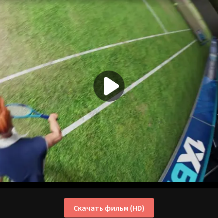
Скачать фильм (HD)