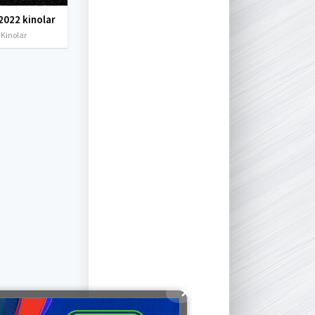
2022 kinolar
 Kinolar
✕