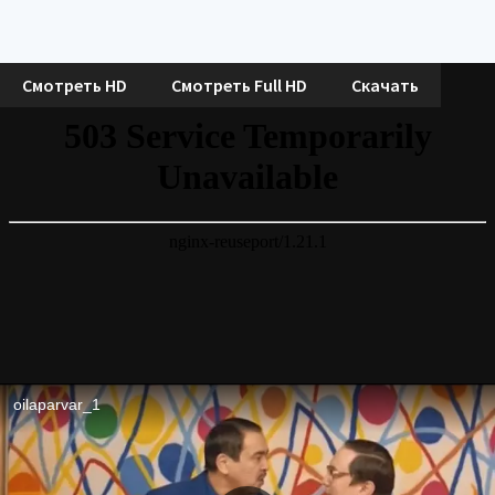
Смотреть HD
Смотреть Full HD
Скачать