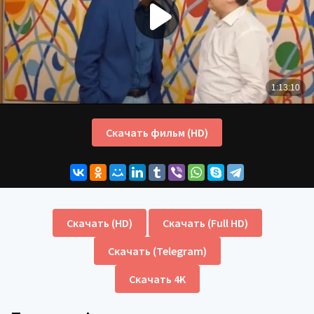
Скачать фильм (HD)
Скачать (HD)
Скачать (Full HD)
Скачать (Telegram)
Скачать 4K