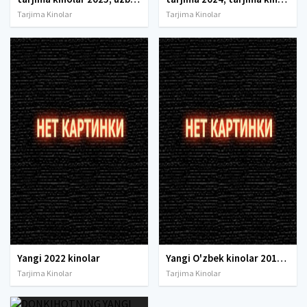
Tarjima Kinolar
Tarjima Kinolar
Yangi 2022 kinolar
Yangi O'zbek kinolar 2010-2011-2012-2013-2014-2015-2016-2017-2018-2019-2020-2021-2022-2023-2024-2025 O'zbek tilida Uzbek tarjima Full HD
Tarjima Kinolar
Tarjima Kinolar