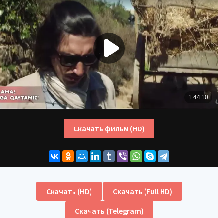
Скачать фильм (HD)
Скачать (HD)
Скачать (Full HD)
Скачать (Telegram)