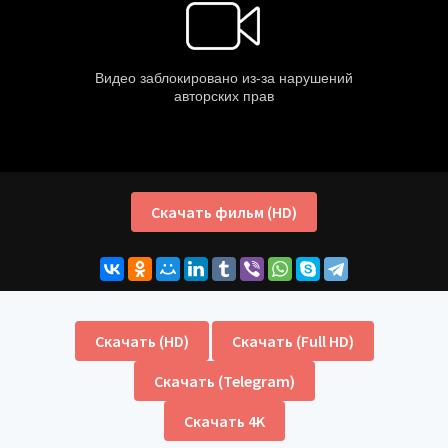
Скачать фильм (HD)
Скачать (HD)
Скачать (Full HD)
Скачать (Telegram)
Скачать 4K