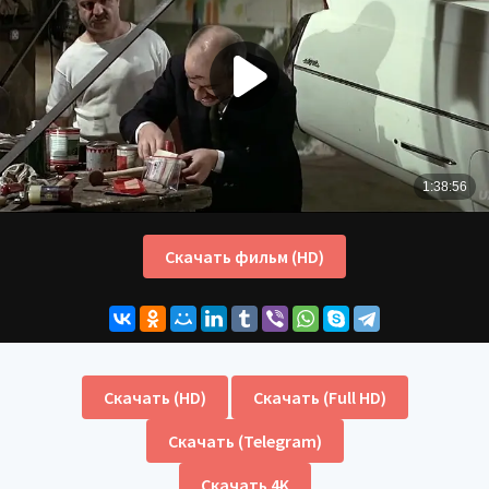
Скачать фильм (HD)
Скачать (HD)
Скачать (Full HD)
Скачать (Telegram)
Скачать 4K