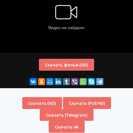
Скачать фильм (HD)
Скачать (HD)
Скачать (Full HD)
Скачать (Telegram)
Скачать 4K