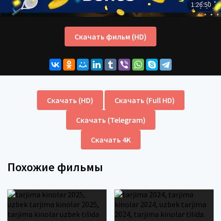
Скачать фильм (HD)
Скачать (HD)
Скачать (Full HD)
Скачать (Telegram)
Скачать 4K
Похожие фильмы