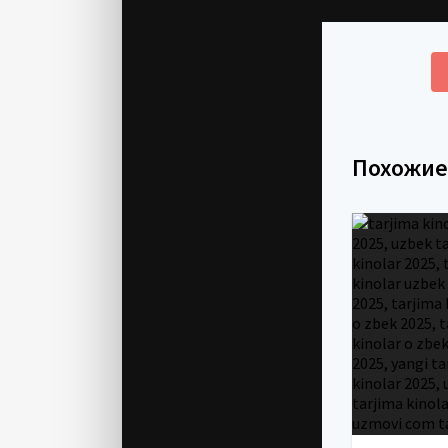
Похожи