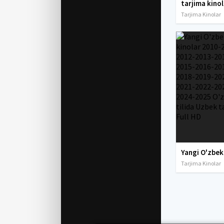
Tarjima Kinolar
Tarjima Kinolar