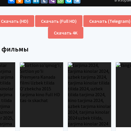
Скачать (HD)
Скачать (Full HD)
Скачать (Telegram)
Скачать 4K
е фильмы