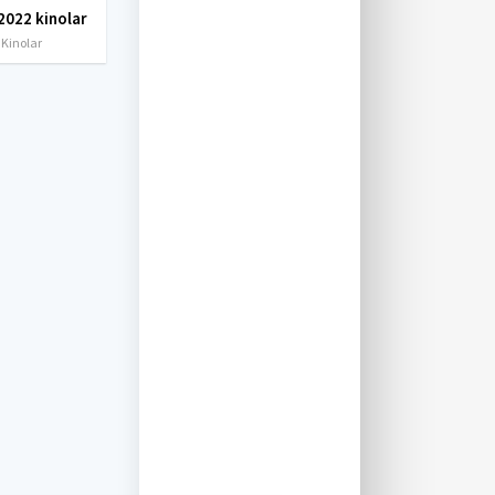
2022 kinolar
 Kinolar