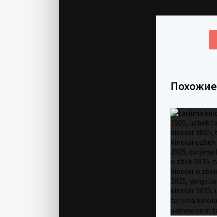
Похожи