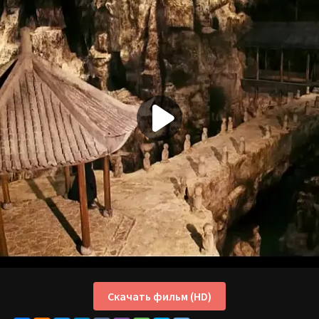
Скачать фильм (HD)