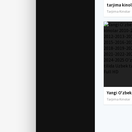
Tarjima Kinolar
Tarjima Kinolar