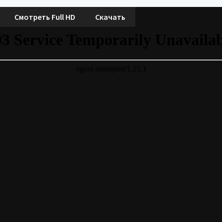
Смотреть Full HD
Скачать