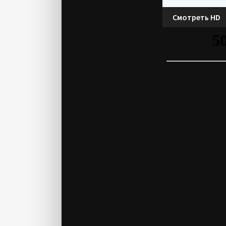
Смотреть HD