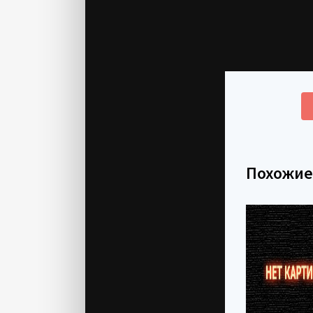
Похожи