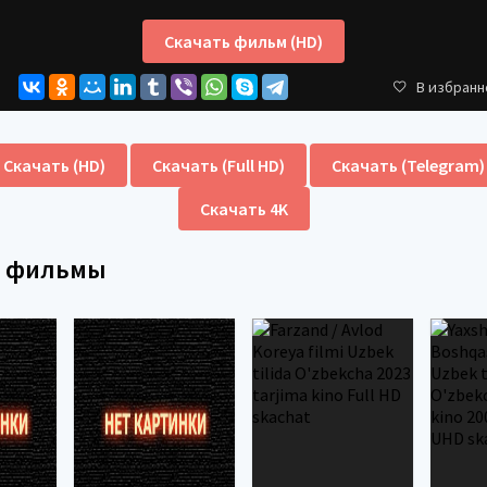
Скачать фильм (HD)
В избранн
Скачать (HD)
Скачать (Full HD)
Скачать (Telegram)
Скачать 4K
е фильмы