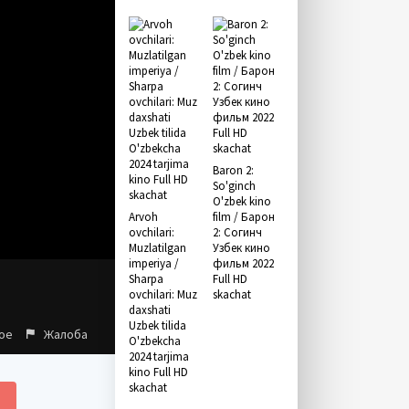
Baron 2:
So'ginch
O'zbek kino
Arvoh
film / Барон
ovchilari:
2: Согинч
Muzlatilgan
Узбек кино
imperiya /
фильм 2022
Sharpa
Full HD
ovchilari: Muz
skachat
daxshati
Uzbek tilida
ое
Жалоба
O'zbekcha
2024 tarjima
kino Full HD
skachat