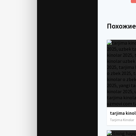
Похожи
Tarjima Kinolar