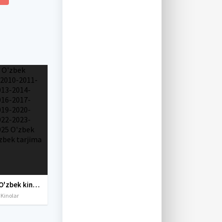
Yangi O'zbek kinolar 2010-2011-2012-2013-2014-2015-2016-2017-2018-2019-2020-2021-2022-2023-2024-2025 O'zbek tilida Uzbek tarjima Full HD
 Kinolar