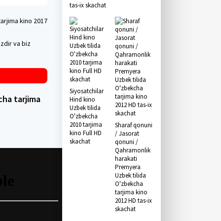
tas-ix skachat
tarjima kino 2017
izdir va biz
Siyosatchilar
cha tarjima
Hind kino
Uzbek tilida
O'zbekcha
2010 tarjima
Sharaf qonuni
kino Full HD
/ Jasorat
skachat
qonuni /
Qahramonlik
harakati
Premyera
Uzbek tilida
O'zbekcha
tarjima kino
2012 HD tas-ix
skachat