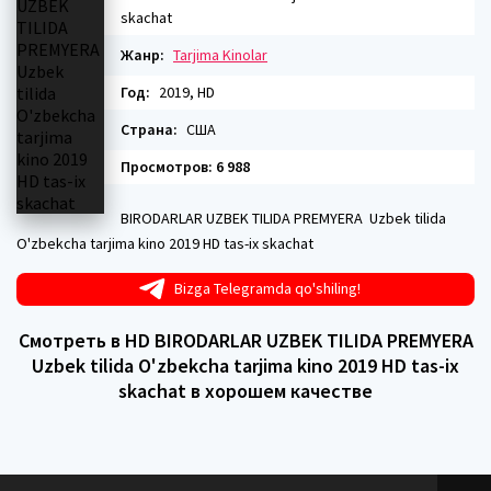
skachat
Жанр:
Tarjima Kinolar
Год:
2019, HD
Страна:
США
Просмотров: 6 988
BIRODARLAR UZBEK TILIDA PREMYERA Uzbek tilida
O'zbekcha tarjima kino 2019 HD tas-ix skachat
Bizga Telegramda qo'shiling!
Смотреть в HD BIRODARLAR UZBEK TILIDA PREMYERA
Uzbek tilida O'zbekcha tarjima kino 2019 HD tas-ix
skachat в хорошем качестве