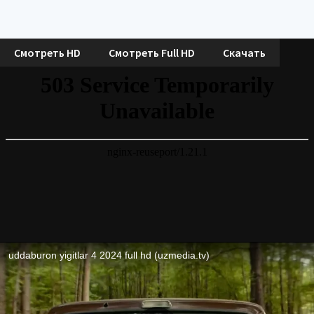
Смотреть HD
Смотреть Full HD
Скачать