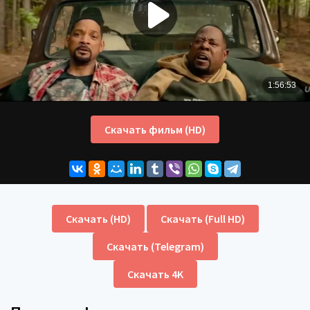
Скачать фильм (HD)
Скачать (HD)
Скачать (Full HD)
Скачать (Telegram)
Скачать 4K