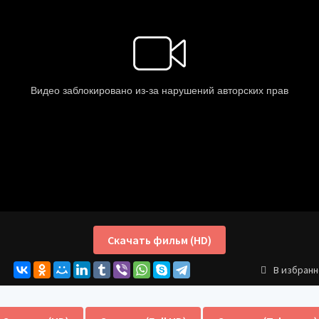
Скачать фильм (HD)
В избран