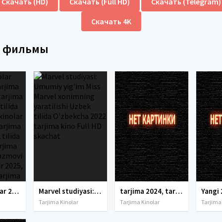
Скачать (HD)
Скачать (Full HD)
Скачать (Telegram)
Скачать 4K
е фильмы
tarjima kinolar 2025, uzbek tarjima kinolar 2025, tarjima kinolar uzbek tilida 2025, tarjima kinolar o zbek 2025, tarjima kinolar o zbek tilida 2025, yangi tarjima kinolar 2025, uzmovi tarjima kinolar 2025, uzmovi com tarjima kinolar 2025, uzbekcha t
Marvel studiyasi: Umumiy yig'im Miss Marvel xonimning yaratilishi Uzbek tilida O'zbekcha 2022 tarjima kino Full HD skachat
tarjima 2024, tarjima kinolar 2024, uzbek tarjima 2024, tarjima kinolar tilida tilida 2024, uzbek tilida tarjima 2024, kino tarjima 2024, uzbek tarjima kinolar 2024, tarjima kinolar 2024 uzbek tilida, tarjima kinolar 2024 o zbek, tarjima kinolar 2024
Yangi 
Tarjima Kinolar
Tarjima Kinolar
Tarjima