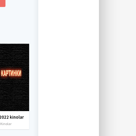
2022 kinolar
 Kinolar