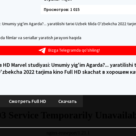
Просмотров: 1 015
: Umumiy yig'im Agarda?... yaratilishi tarixi Uzbek tilida O'zbekcha 2022 tarji
da filmlar va seriallar yaratish jarayoni haqida
Bizga Telegramda qo'shiling!
HD Marvel studiyasi: Umumiy yig'im Agarda?... yaratilishi 
 O'zbekcha 2022 tarjima kino Full HD skachat в хорошем к
Смотреть Full HD
Скачать