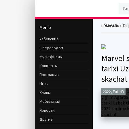
HDMoVi.Ru
»
Tar
Меню
Узбекские
С переводом
Marvel s
Мультфилмы
Концерты
tarixi U
Программы
skachat
Игры
2022, Full HD
Клипы
Мобильный
Новости
Другие