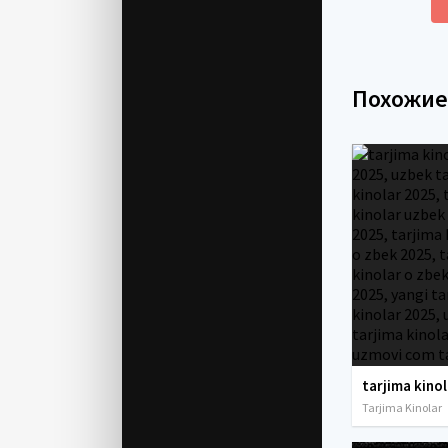
Похожи
Tarjima Kinolar