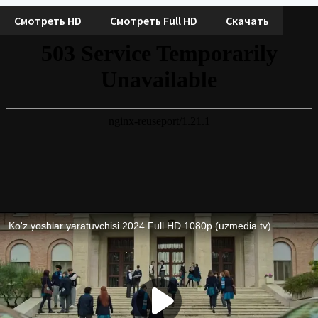
Смотреть HD
Смотреть Full HD
Скачать