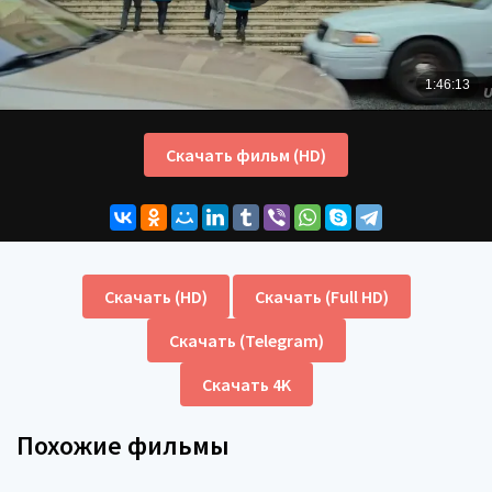
Скачать фильм (HD)
Скачать (HD)
Скачать (Full HD)
Скачать (Telegram)
Скачать 4K
Похожие фильмы