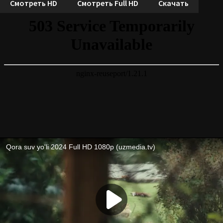
Смотреть HD
Смотреть Full HD
Скачать