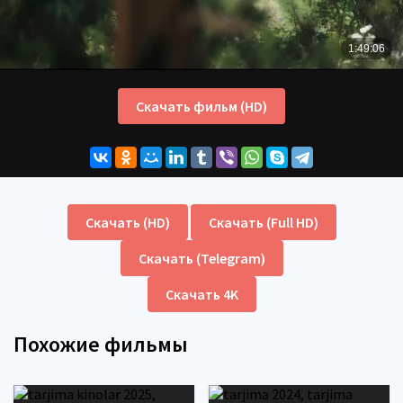
Скачать фильм (HD)
Скачать (HD)
Скачать (Full HD)
Скачать (Telegram)
Скачать 4K
Похожие фильмы