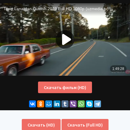
Скачать фильм (HD)
Скачать (HD)
Скачать (Full HD)