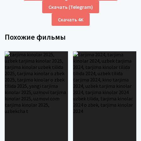
Скачать (Telegram)
Скачать 4K
Похожие фильмы