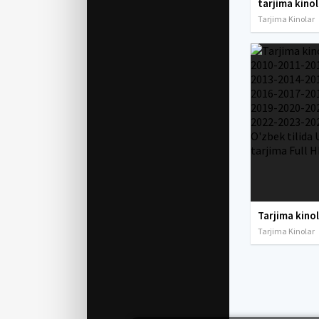
Tarjima Kinolar
Tarjima Kinolar