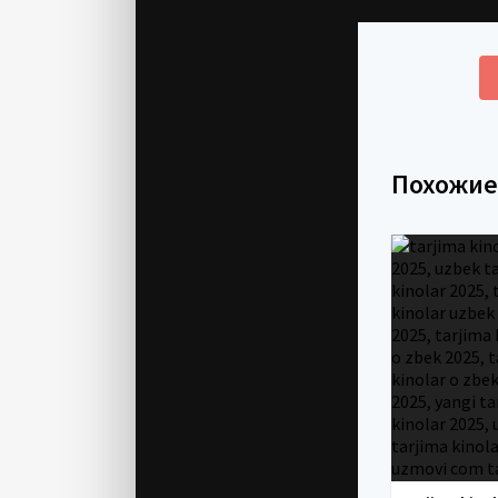
Похожи