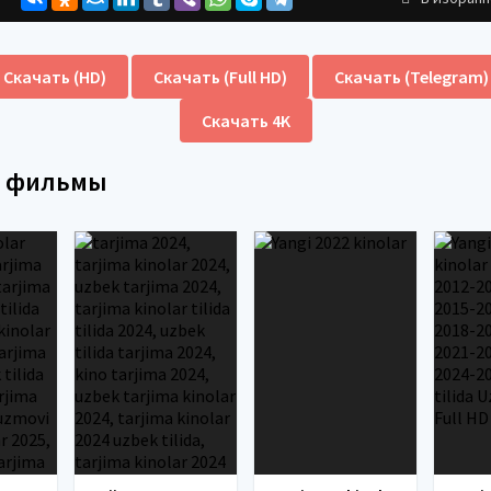
Скачать (HD)
Скачать (Full HD)
Скачать (Telegram)
Скачать 4K
е фильмы