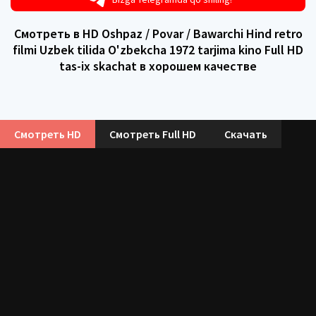
Смотреть в HD Oshpaz / Povar / Bawarchi Hind retro
filmi Uzbek tilida O'zbekcha 1972 tarjima kino Full HD
tas-ix skachat в хорошем качестве
Смотреть HD
Смотреть Full HD
Скачать