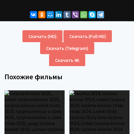
Скачать (HD)
Скачать (Full HD)
Скачать (Telegram)
Скачать 4K
Похожие фильмы