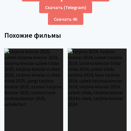
Скачать (Telegram)
Скачать 4K
Похожие фильмы