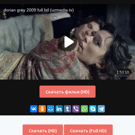
Скачать фильм (HD)
Скачать (HD)
Скачать (Full HD)