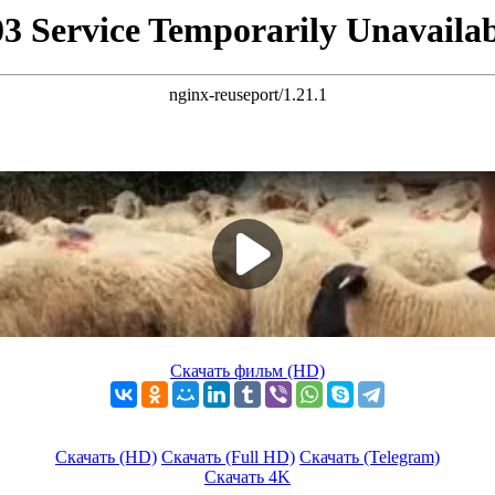
Скачать фильм (HD)
Скачать (HD)
Скачать (Full HD)
Скачать (Telegram)
Скачать 4K