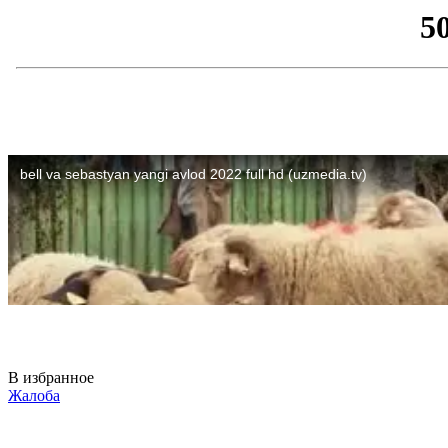
В избранное
Жалоба