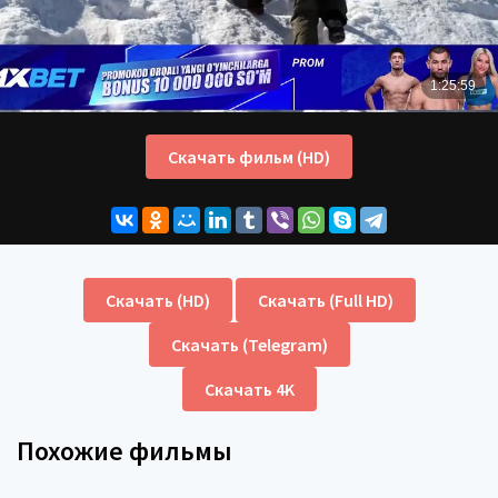
Скачать фильм (HD)
Скачать (HD)
Скачать (Full HD)
Скачать (Telegram)
Скачать 4K
Похожие фильмы