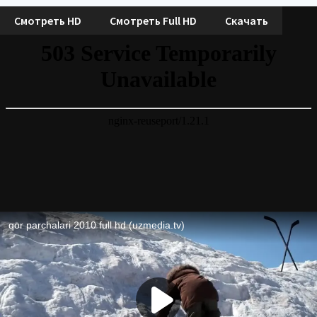
Смотреть HD
Смотреть Full HD
Скачать