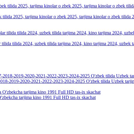
k tilida 2025, tarjima kinolar o zbek 2025, tarjima kinolar o zbek tilid
tilida tilida 2024, uzbek tilida tarjima 2024, kino tarjima 2024, uzbek t
018-2019-2020-2021-2022-2023-2024-2025 O'zbek tilida Uzbek tarji
'zbekcha tarjima kino 1991 Full HD tas-ix skachat