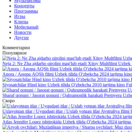
Мультфилмы
Концерты
Программы
Игры
Клипы
Мобильный
Новости
Другие
Комментарии
Популярное
Neja 2: Ne Zha ajdarho qirolini mag'lub etadi Xitoy Multfilmi Uzbek 
Anora / Анора AQSh filmi Uzbek tilida O'zbekcha 2024 tarjima kino
Siyosatchilar Hind kino Uzbek tilida O'zbekcha 2010 tarjima kino Fu
Sharaf qonuni / Jasorat qonuni / Qahramonlik harakati Premyera Uzbe
Скоро
Uxlayotgan itlar / Uyqudagi itlar / Uxlab yotgan itlar Avstraliya fil
Atlas Jennifer Lopez ishtirokida Uzbek tilida O'zbekcha 2024 tarjim