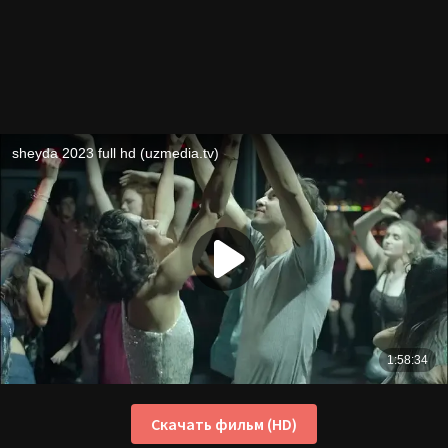
Скачать фильм (HD)