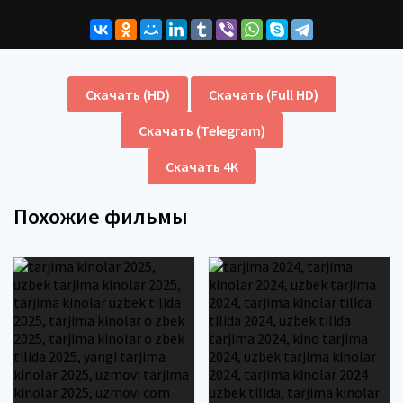
Скачать (HD)
Скачать (Full HD)
Скачать (Telegram)
Скачать 4K
Похожие фильмы