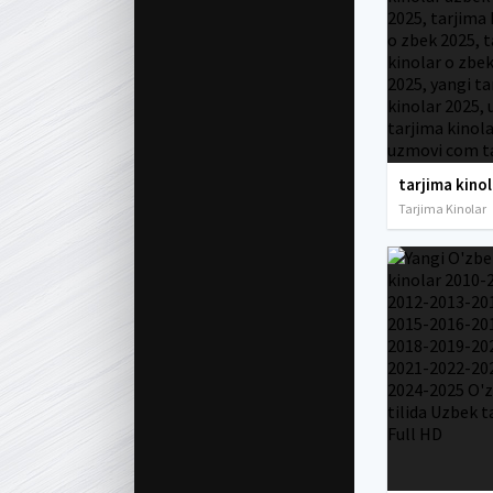
Tarjima Kinolar