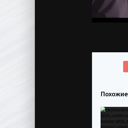
Похожи