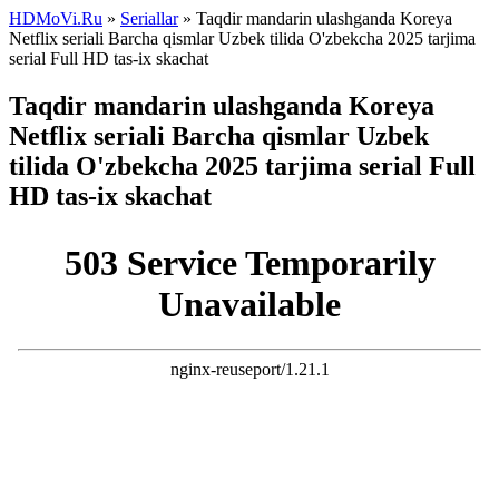
HDMoVi.Ru
»
Seriallar
» Taqdir mandarin ulashganda Koreya
Netflix seriali Barcha qismlar Uzbek tilida O'zbekcha 2025 tarjima
serial Full HD tas-ix skachat
Taqdir mandarin ulashganda Koreya
Netflix seriali Barcha qismlar Uzbek
tilida O'zbekcha 2025 tarjima serial Full
HD tas-ix skachat