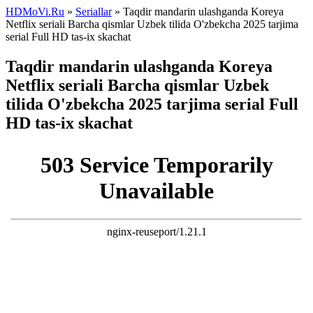
HDMoVi.Ru
»
Seriallar
» Taqdir mandarin ulashganda Koreya
Netflix seriali Barcha qismlar Uzbek tilida O'zbekcha 2025 tarjima
serial Full HD tas-ix skachat
Taqdir mandarin ulashganda Koreya
Netflix seriali Barcha qismlar Uzbek
tilida O'zbekcha 2025 tarjima serial Full
HD tas-ix skachat